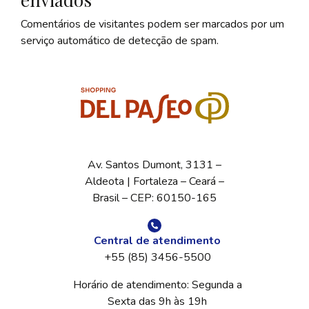
Comentários de visitantes podem ser marcados por um
serviço automático de detecção de spam.
Av. Santos Dumont, 3131 –
Aldeota | Fortaleza – Ceará –
Brasil – CEP: 60150-165
Central de atendimento
+55 (85) 3456-5500
Horário de atendimento: Segunda a
Sexta das 9h às 19h