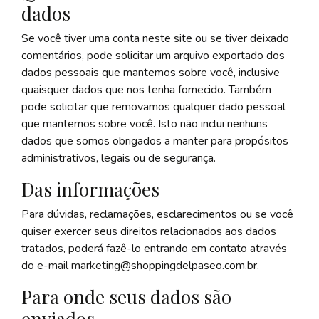
dados
Se você tiver uma conta neste site ou se tiver deixado
comentários, pode solicitar um arquivo exportado dos
dados pessoais que mantemos sobre você, inclusive
quaisquer dados que nos tenha fornecido. Também
pode solicitar que removamos qualquer dado pessoal
que mantemos sobre você. Isto não inclui nenhuns
dados que somos obrigados a manter para propósitos
administrativos, legais ou de segurança.
Das informações
Para dúvidas, reclamações, esclarecimentos ou se você
quiser exercer seus direitos relacionados aos dados
tratados, poderá fazê-lo entrando em contato através
do e-mail marketing@shoppingdelpaseo.com.br.
Para onde seus dados são
enviados