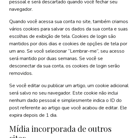
pessoal e será descartado quando você fechar seu
navegador.
Quando você acessa sua conta no site, também criamos
vários cookies para salvar os dados da sua conta e suas
escolhas de exibição de tela. Cookies de login são
mantidos por dois dias e cookies de opções de tela por
um ano. Se você selecionar “Lembrar-me”, seu acesso
será mantido por duas semanas. Se você se
desconectar da sua conta, os cookies de login serão
removidos.
Se você editar ou publicar um artigo, um cookie adicional
será salvo no seu navegador. Este cookie não inclui
nenhum dado pessoal e simplesmente indica o ID do
post referente ao artigo que você acabou de editar. Ele
expira depois de 1 dia.
Mídia incorporada de outros