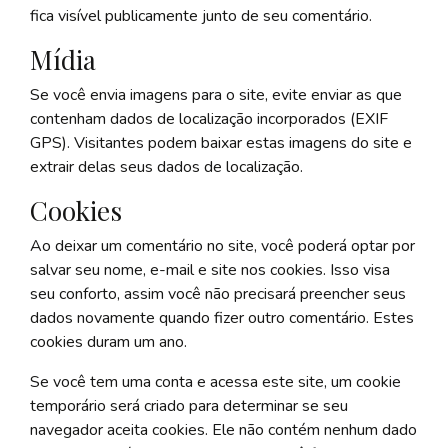
fica visível publicamente junto de seu comentário.
Mídia
Se você envia imagens para o site, evite enviar as que
contenham dados de localização incorporados (EXIF
GPS). Visitantes podem baixar estas imagens do site e
extrair delas seus dados de localização.
Cookies
Ao deixar um comentário no site, você poderá optar por
salvar seu nome, e-mail e site nos cookies. Isso visa
seu conforto, assim você não precisará preencher seus
dados novamente quando fizer outro comentário. Estes
cookies duram um ano.
Se você tem uma conta e acessa este site, um cookie
temporário será criado para determinar se seu
navegador aceita cookies. Ele não contém nenhum dado