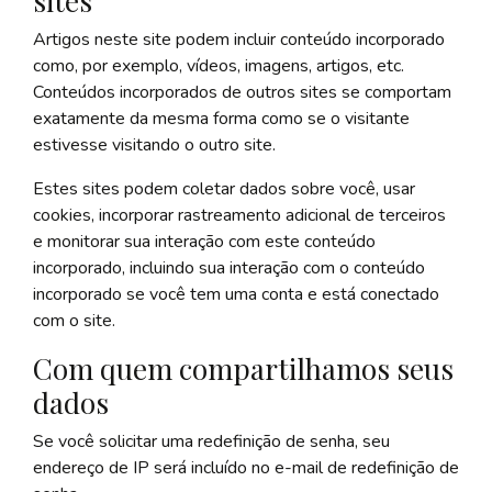
sites
Artigos neste site podem incluir conteúdo incorporado
como, por exemplo, vídeos, imagens, artigos, etc.
Conteúdos incorporados de outros sites se comportam
exatamente da mesma forma como se o visitante
estivesse visitando o outro site.
Estes sites podem coletar dados sobre você, usar
cookies, incorporar rastreamento adicional de terceiros
e monitorar sua interação com este conteúdo
incorporado, incluindo sua interação com o conteúdo
incorporado se você tem uma conta e está conectado
com o site.
Com quem compartilhamos seus
dados
Se você solicitar uma redefinição de senha, seu
endereço de IP será incluído no e-mail de redefinição de