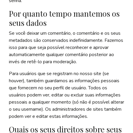
senha.
Por quanto tempo mantemos os
seus dados
Se você deixar um comentário, o comentário e os seus
metadados são conservados indefinidamente. Fazemos
isso para que seja possível reconhecer e aprovar
automaticamente qualquer comentário posterior ao
invés de retê-lo para moderação.
Para usuários que se registram no nosso site (se
houver), também guardamos as informações pessoais
que fornecem no seu perfil de usuário. Todos os
usuários podem ver, editar ou excluir suas informações
pessoais a qualquer momento (só não é possível alterar
o seu username). Os administradores de sites também
podem ver e editar estas informações.
Quais os seus direitos sobre seus