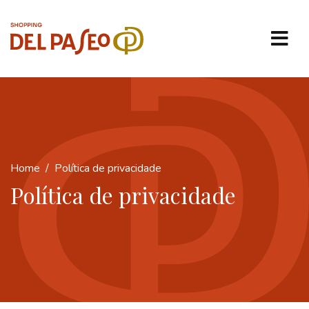
Home
Política de privacidade
Política de privacidade