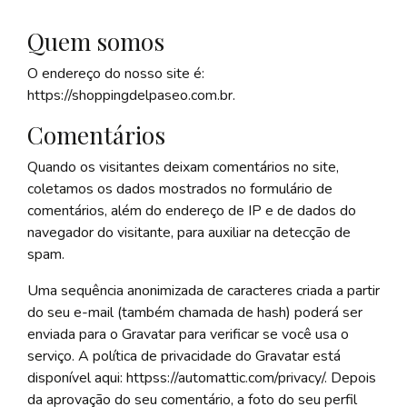
Quem somos
O endereço do nosso site é:
https://shoppingdelpaseo.com.br.
Comentários
Quando os visitantes deixam comentários no site,
coletamos os dados mostrados no formulário de
comentários, além do endereço de IP e de dados do
navegador do visitante, para auxiliar na detecção de
spam.
Uma sequência anonimizada de caracteres criada a partir
do seu e-mail (também chamada de hash) poderá ser
enviada para o Gravatar para verificar se você usa o
serviço. A política de privacidade do Gravatar está
disponível aqui: httpss://automattic.com/privacy/. Depois
da aprovação do seu comentário, a foto do seu perfil