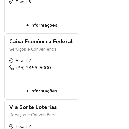
Piso L3
+ Informações
Caixa Econômica Federal
Serviços e Conveniência
Piso L2
(85) 3456-9000
+ Informações
Via Sorte Loterias
Serviços e Conveniência
Piso L2