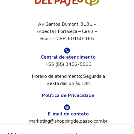
Av. Santos Dumont, 3131 –
Aldeota | Fortaleza – Ceará –
Brasil – CEP: 60150-165
Central de atendimento
+55 (85) 3456-5500
Horário de atendimento: Segunda a
Sexta das 9h às 19h
Política de Privacidade
E-mail de contato
marketing@shoppingdelpaseo.com.br