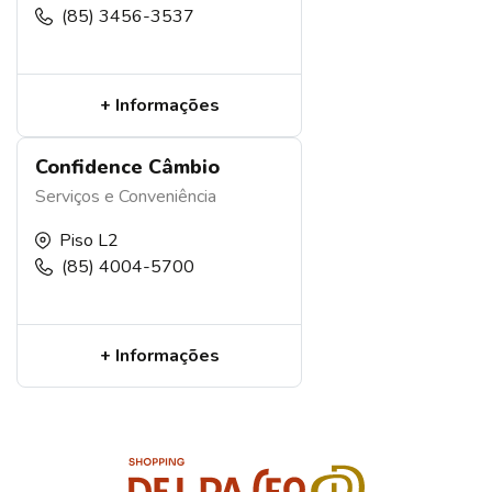
(85) 3456-3537
+ Informações
Confidence Câmbio
Serviços e Conveniência
Piso L2
(85) 4004-5700
+ Informações