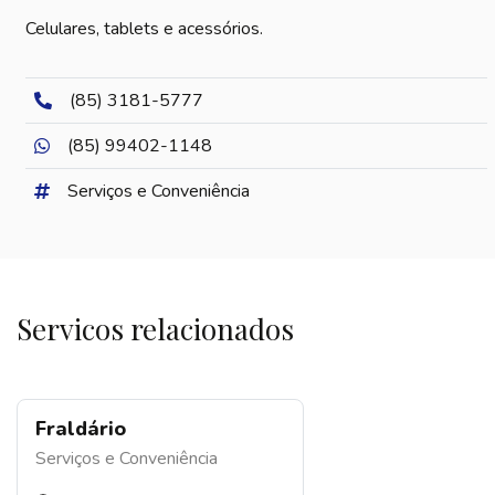
Celulares, tablets e acessórios.
(85) 3181-5777
(85) 99402-1148
Serviços e Conveniência
Servicos relacionados
Fraldário
Serviços e Conveniência