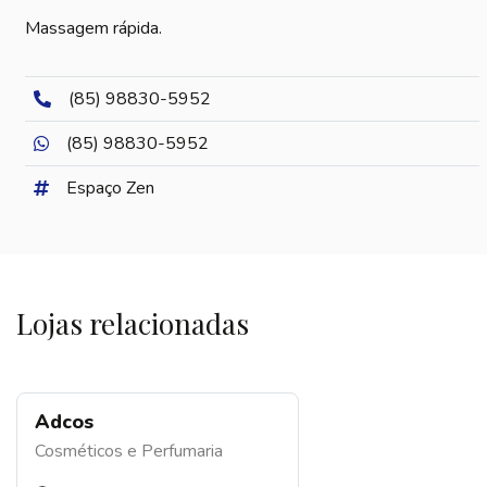
Massagem rápida.
(85) 98830-5952
(85) 98830-5952
Espaço Zen
Lojas relacionadas
Adcos
Cosméticos e Perfumaria