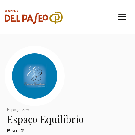
Espaço Zen
Espaço Equilíbrio
Piso L2