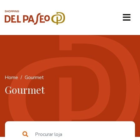
Home
Gourmet
Gourmet