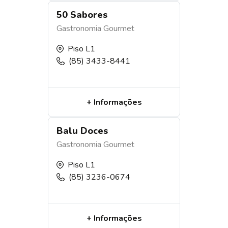
50 Sabores
Gastronomia
Gourmet
Piso L1
(85) 3433-8441
+ Informações
Balu Doces
Gastronomia
Gourmet
Piso L1
(85) 3236-0674
+ Informações