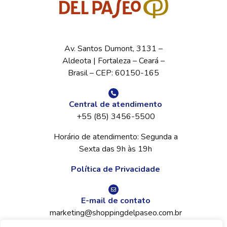
Av. Santos Dumont, 3131 –
Aldeota | Fortaleza – Ceará –
Brasil – CEP: 60150-165
Central de atendimento
+55 (85) 3456-5500
Horário de atendimento: Segunda a
Sexta das 9h às 19h
Política de Privacidade
E-mail de contato
marketing@shoppingdelpaseo.com.br