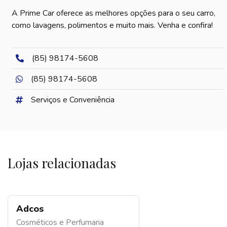
A Prime Car oferece as melhores opções para o seu carro,
como lavagens, polimentos e muito mais. Venha e confira!
(85) 98174-5608
(85) 98174-5608
Serviços e Conveniência
Lojas relacionadas
Adcos
Cosméticos e Perfumaria