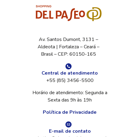
Av. Santos Dumont, 3131 –
Aldeota | Fortaleza – Ceará –
Brasil – CEP: 60150-165
Central de atendimento
+55 (85) 3456-5500
Horário de atendimento: Segunda a
Sexta das 9h às 19h
Política de Privacidade
E-mail de contato