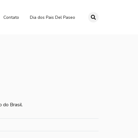
Contato
Dia dos Pais Del Paseo
 do Brasil.