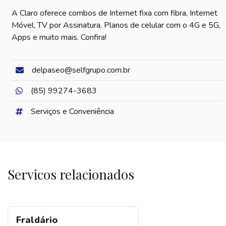
A Claro oferece combos de Internet fixa com fibra, Internet
Móvel, TV por Assinatura, Planos de celular com o 4G e 5G,
Apps e muito mais. Confira!
delpaseo@selfgrupo.com.br
(85) 99274-3683
Serviços e Conveniência
Servicos relacionados
Fraldário