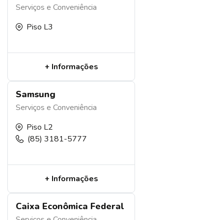
Serviços e Conveniência
Piso L3
+ Informações
Samsung
Serviços e Conveniência
Piso L2
(85) 3181-5777
+ Informações
Caixa Econômica Federal
Serviços e Conveniência