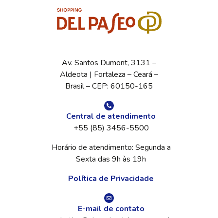
Av. Santos Dumont, 3131 –
Aldeota | Fortaleza – Ceará –
Brasil – CEP: 60150-165
Central de atendimento
+55 (85) 3456-5500
Horário de atendimento: Segunda a
Sexta das 9h às 19h
Política de Privacidade
E-mail de contato