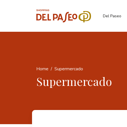
Del Paseo
Home
Supermercado
Supermercado