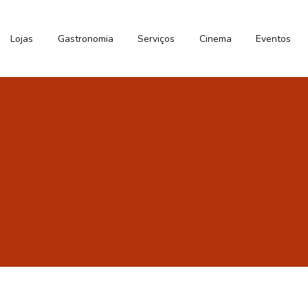
Lojas
Gastronomia
Serviços
Cinema
Eventos