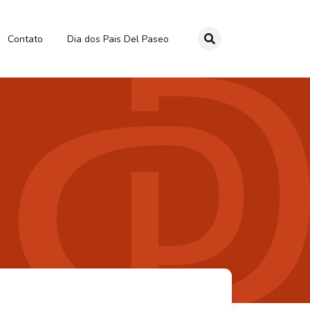
Contato
Dia dos Pais Del Paseo