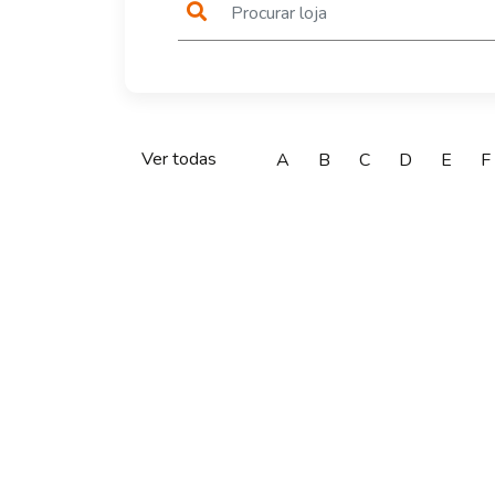
Ver todas